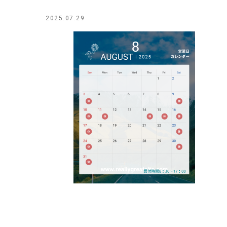
2025.07.29