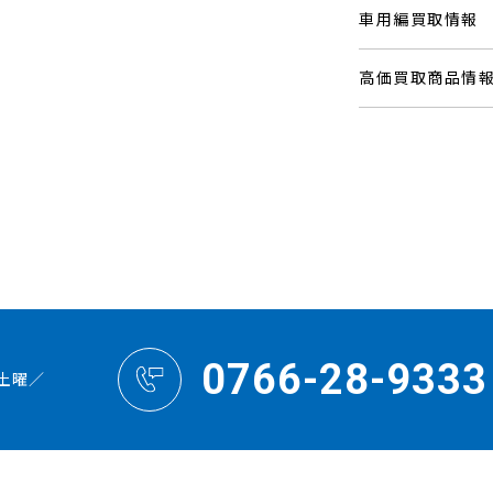
車用編買取情報
高価買取商品情
0766-28-9333
土曜／