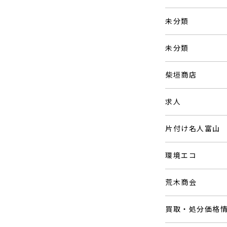
未分類
未分類
柴垣商店
求人
片付け名人富山
環境エコ
荒木商会
買取・処分価格