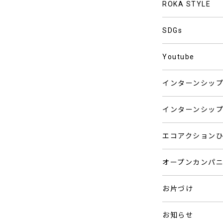
ROKA STYLE
SDGs
Youtube
インターンシッ
インターンシッ
エコアクション
オープンカンパ
お片づけ
お知らせ