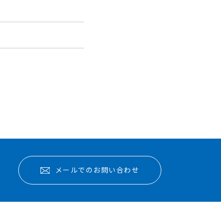
報
メールでのお問い合わせ