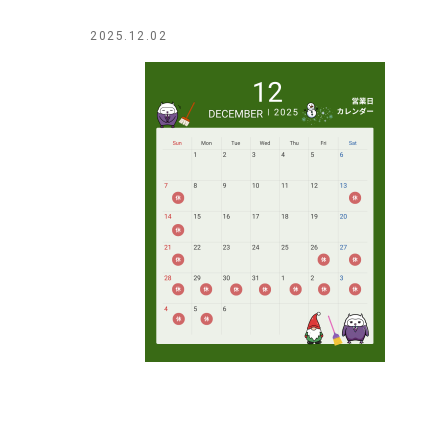
2025.12.02