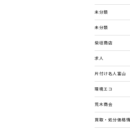
未分類
未分類
柴垣商店
求人
片付け名人富山
環境エコ
荒木商会
買取・処分価格