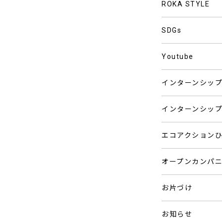
ROKA STYLE
SDGs
Youtube
インターンシッ
インターンシッ
エコアクション
オープンカンパ
お片づけ
お知らせ