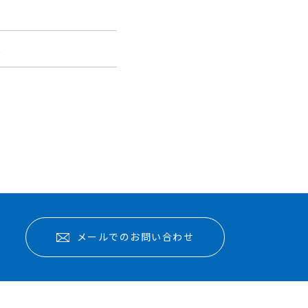
報
メールでのお問い合わせ