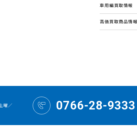
車用編買取情報
高価買取商品情
0766-28-9333
土曜／