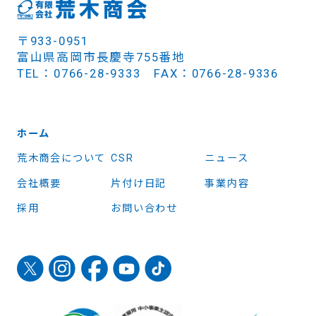
〒933-0951
富山県高岡市長慶寺755番地
TEL：0766-28-9333 FAX：0766-28-9336
ホーム
荒木商会について
CSR
ニュース
会社概要
片付け日記
事業内容
採用
お問い合わせ