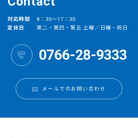
Contact
対応時間
8：30～17：30
定休日
第二・第四・第五 土曜／日曜・祝日
0766-28-9333
メールでのお問い合わせ