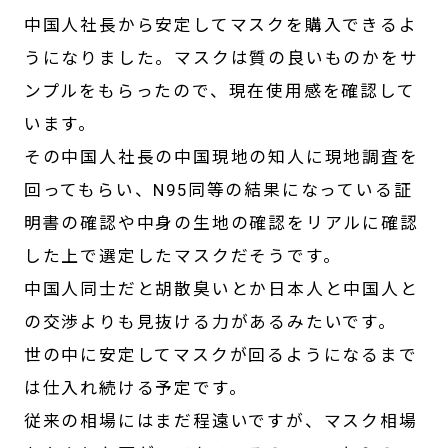
中国人社長から安定してマスクを購入できるよ
うになりました。マスクは質の良いものかをサ
ンプルをもらったので、現在使用感を確認して
います。
その中国人社長の中国現地の知人に現地調査を
回ってもらい、N95同等の結果になっている証
明書の確認や中身の生地の確認をリアルに確認
した上で選定したマスクだそうです。
中国人同士だと胡散臭いとか日本人と中国人と
の交渉よりも見抜ける力があるみたいです。
世の中に安定してマスクが回るようになるまで
は仕入れ続ける予定です。
従来の相場にはまだ程遠いですが、マスク相場