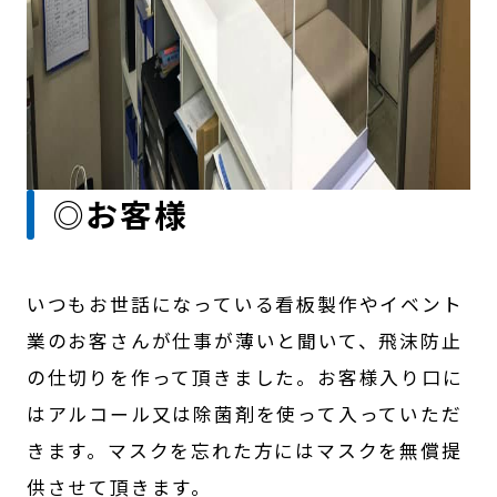
◎お客様
いつもお世話になっている看板製作やイベント
業のお客さんが仕事が薄いと聞いて、飛沫防止
の仕切りを作って頂きました。お客様入り口に
はアルコール又は除菌剤を使って入っていただ
きます。マスクを忘れた方にはマスクを無償提
供させて頂きます。