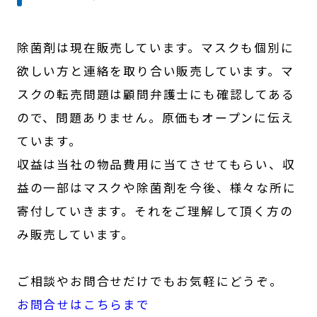
除菌剤は現在販売しています。マスクも個別に
欲しい方と連絡を取り合い販売しています。マ
スクの転売問題は顧問弁護士にも確認してある
ので、問題ありません。原価もオープンに伝え
ています。
収益は当社の物品費用に当てさせてもらい、収
益の一部はマスクや除菌剤を今後、様々な所に
寄付していきます。それをご理解して頂く方の
み販売しています。
ご相談やお問合せだけでもお気軽にどうぞ。
お問合せはこちらまで