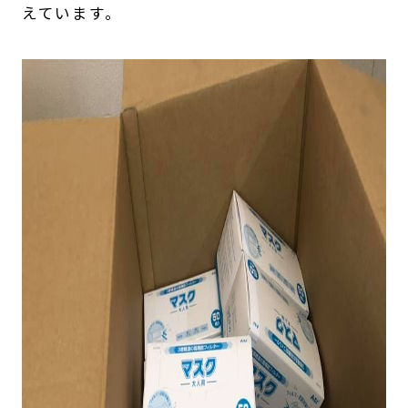
えています。