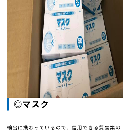
◎マスク
輸出に携わっているので、信用できる貿易業の