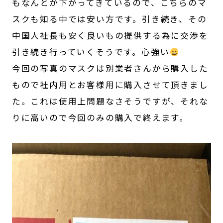
もなんとか下がってきているので、こちらのマ
スクも知る中では安い方です。引き続き、その
中国人社長も安く良いもの提供する為に交渉を
引き続き行っていくそうです。心強い
今回の写真のマスクは別業者さんから購入した
もので社内用とお客様用に購入させて頂きまし
た。これは使用上問題なさそうですが、それな
りに高いので今回のみの購入で終えます。