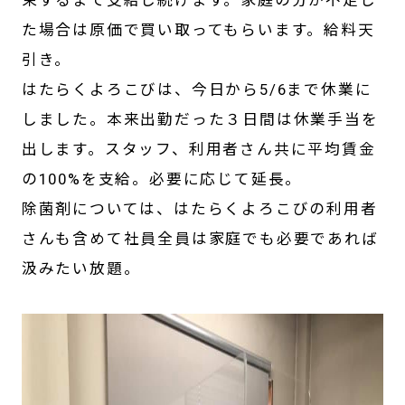
束するまで支給し続けます。家庭の分が不足し
た場合は原価で買い取ってもらいます。給料天
引き。
はたらくよろこびは、今日から5/6まで休業に
しました。本来出勤だった３日間は休業手当を
出します。スタッフ、利用者さん共に平均賃金
の100%を支給。必要に応じて延長。
除菌剤については、はたらくよろこびの利用者
さんも含めて社員全員は家庭でも必要であれば
汲みたい放題。