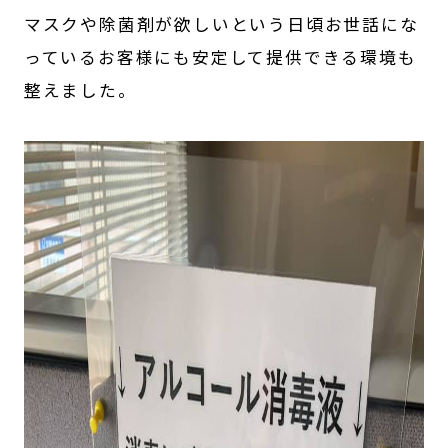
マスクや除菌剤が欲しいという日頃お世話にな
っているお客様にも安定して提供できる環境も
整えました。