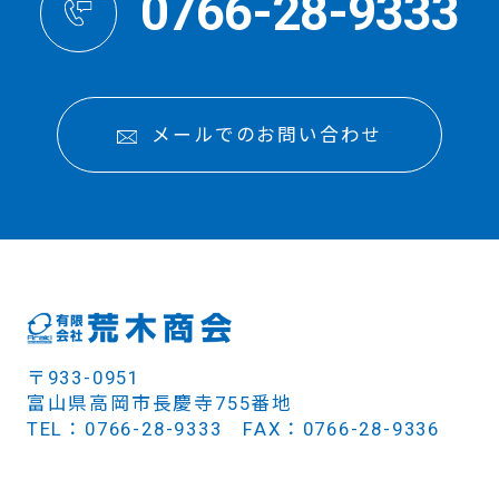
0766-28-9333
メールでのお問い合わせ
〒933-0951
富山県高岡市長慶寺755番地
TEL：0766-28-9333 FAX：0766-28-9336