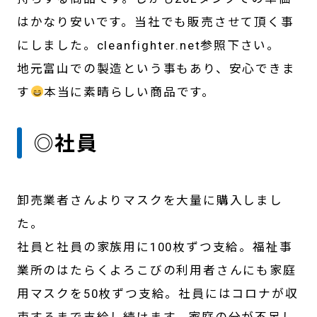
はかなり安いです。当社でも販売させて頂く事
にしました。cleanfighter.net参照下さい。
地元富山での製造という事もあり、安心できま
す
本当に素晴らしい商品です。
◎社員
卸売業者さんよりマスクを大量に購入しまし
た。
社員と社員の家族用に100枚ずつ支給。福祉事
業所のはたらくよろこびの利用者さんにも家庭
用マスクを50枚ずつ支給。社員にはコロナが収