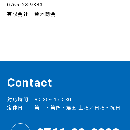
0766-28-9333
有限会社 荒木商会
Contact
対応時間
8：30～17：30
定休日
第二・第四・第五 土曜／日曜・祝日