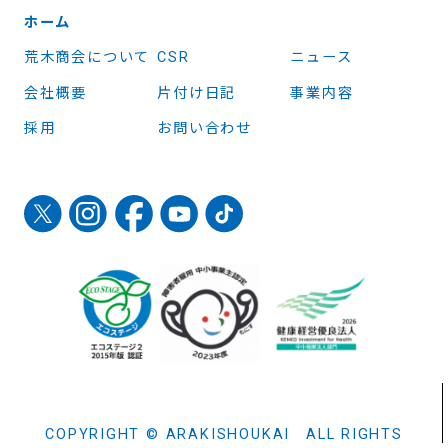
ホーム
荒木商会について
CSR
ニュース
会社概要
片付け日記
事業内容
採用
お問い合わせ
COPYRIGHT © ARAKISHOUKAI ALL RIGHTS