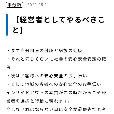
未分類
2020.05.01
【経営者としてやるべきこ
と】
・まず自分自身の健康と家族の健康
・それと同じくらいに社員の安心安全安定の確
保
・次はお客様への安心安全のお手伝い
・そして地域の皆様への安心安全のお手伝い
インサイドアウトの本質がこの時だからこそ経
営者の選択と行動に現れます。
今しなければならない事に安全が最優先だと考