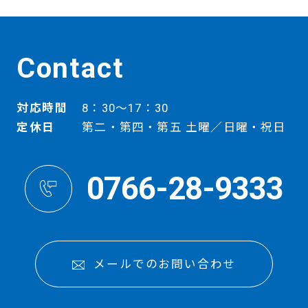
Contact
対応時間
8：30～17：30
定休日
第二・第四・第五 土曜／日曜・祝日
0766-28-9333
メールでのお問い合わせ