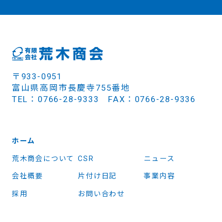
〒933-0951
富山県高岡市長慶寺755番地
TEL：0766-28-9333 FAX：0766-28-9336
ホーム
荒木商会について
CSR
ニュース
会社概要
片付け日記
事業内容
採用
お問い合わせ