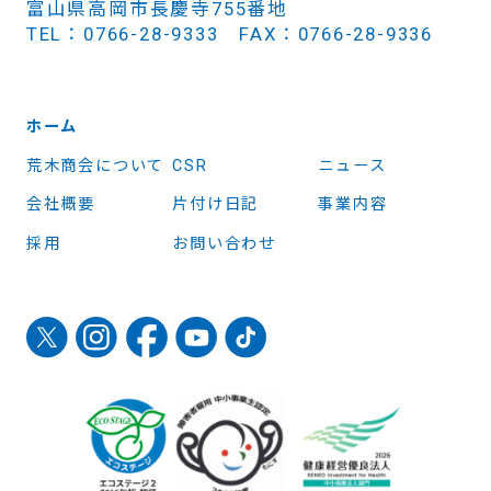
富山県高岡市長慶寺755番地
TEL：0766-28-9333 FAX：0766-28-9336
ホーム
荒木商会について
CSR
ニュース
会社概要
片付け日記
事業内容
採用
お問い合わせ