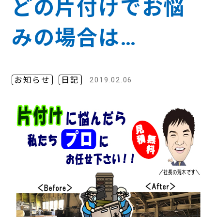
どの片付けでお悩
みの場合は…
お知らせ
日記
2019.02.06