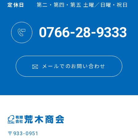
定休日
第二・第四・第五 土曜／日曜・祝日
0766-28-9333
メールでのお問い合わせ
〒933-0951