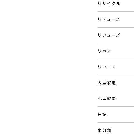
リサイクル
リデュース
リフューズ
リペア
リユース
大型家電
小型家電
日記
未分類