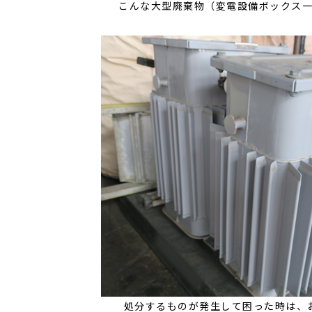
こんな大型廃棄物（変電設備ボックス
処分するものが発生して困った時は、