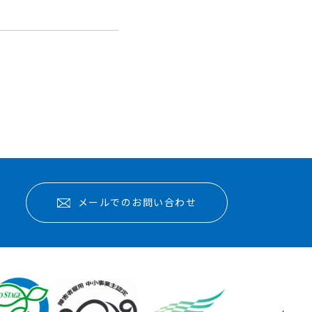
報
メールでのお問い合わせ