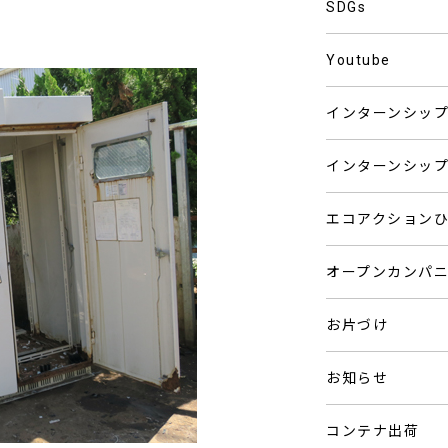
SDGs
Youtube
インターンシッ
インターンシッ
エコアクション
オープンカンパ
お片づけ
お知らせ
コンテナ出荷