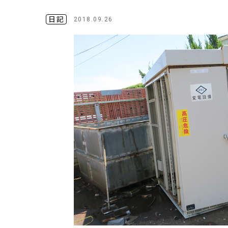
日記
2018.09.26