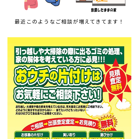
最近このようなご相談が増えてきてます！