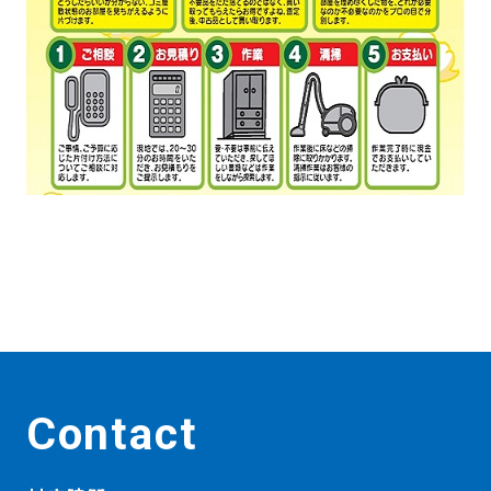
Contact