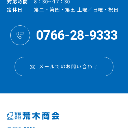
対応時間
8：30～17：30
定休日
第二・第四・第五 土曜／日曜・祝日
0766-28-9333
メールでのお問い合わせ