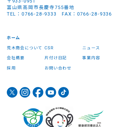
〒933-0951
富山県高岡市長慶寺755番地
TEL：0766-28-9333 FAX：0766-28-9336
ホーム
荒木商会について
CSR
ニュース
会社概要
片付け日記
事業内容
採用
お問い合わせ