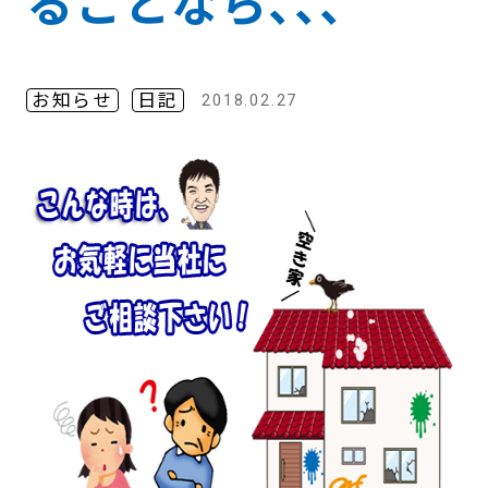
ることなら､､､
お知らせ
日記
2018.02.27