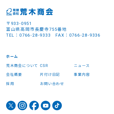
〒933-0951
富山県高岡市長慶寺755番地
TEL：0766-28-9333 FAX：0766-28-9336
ホーム
荒木商会について
CSR
ニュース
会社概要
片付け日記
事業内容
採用
お問い合わせ