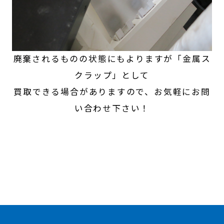
廃棄されるものの状態にもよりますが「金属ス
クラップ」として
買取できる場合がありますので、お気軽にお問
い合わせ下さい！