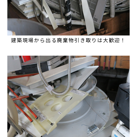
建築現場から出る廃棄物引き取りは大歓迎！