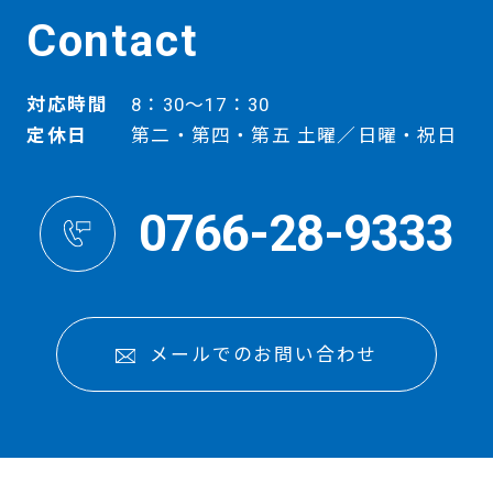
Contact
対応時間
8：30～17：30
定休日
第二・第四・第五 土曜／日曜・祝日
0766-28-9333
メールでのお問い合わせ