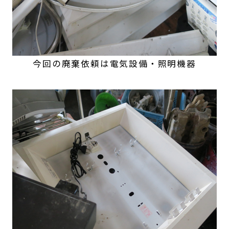
今回の廃棄依頼は電気設備・照明機器