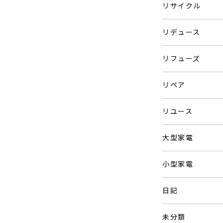
リサイクル
リデュース
リフューズ
リペア
リユース
大型家電
小型家電
日記
未分類