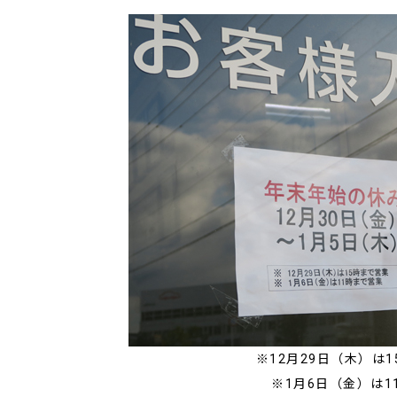
※12月29日（木）は
※1月6日（金）は1