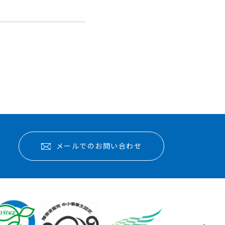
報
メールでのお問い合わせ