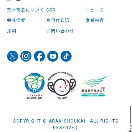
荒木商会について
CSR
ニュース
会社概要
片付け日記
事業内容
採用
お問い合わせ
COPYRIGHT © ARAKISHOUKAI ALL RIGHTS
RESERVED.