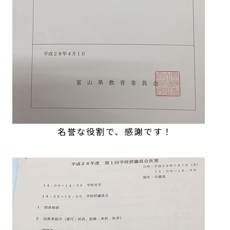
名誉な役割で、感謝です！