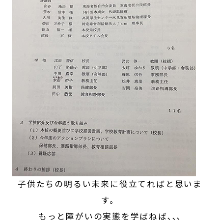
子供たちの明るい未来に役立てればと思いま
す。
もっと障がいの実態を学ばねば､､､