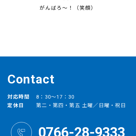
がんばろ～！（笑顔）
Contact
対応時間
8：30～17：30
定休日
第二・第四・第五 土曜／日曜・祝日
0766-28-9333