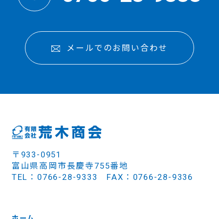
メールでのお問い合わせ
〒933-0951
富山県高岡市長慶寺755番地
TEL：0766-28-9333 FAX：0766-28-9336
ホーム