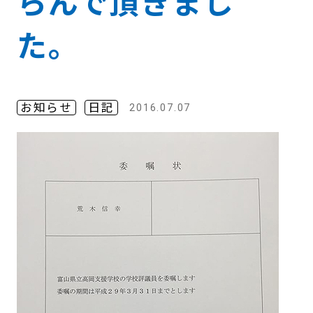
らんで頂きまし
た。
お知らせ
日記
2016.07.07