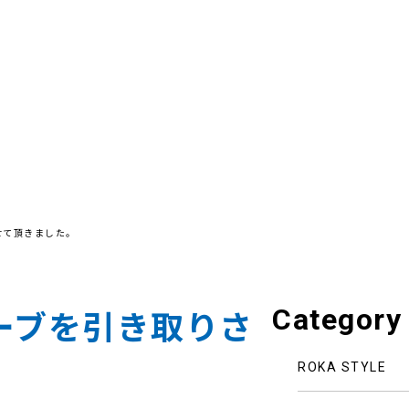
せて頂きました。
Category
ーブを引き取りさ
ROKA STYLE