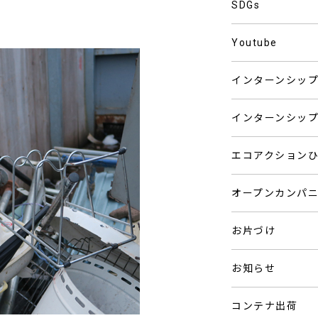
SDGs
Youtube
インターンシッ
インターンシッ
エコアクション
オープンカンパ
お片づけ
お知らせ
コンテナ出荷