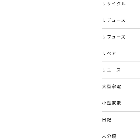
リサイクル
リデュース
リフューズ
リペア
リユース
大型家電
小型家電
日記
未分類