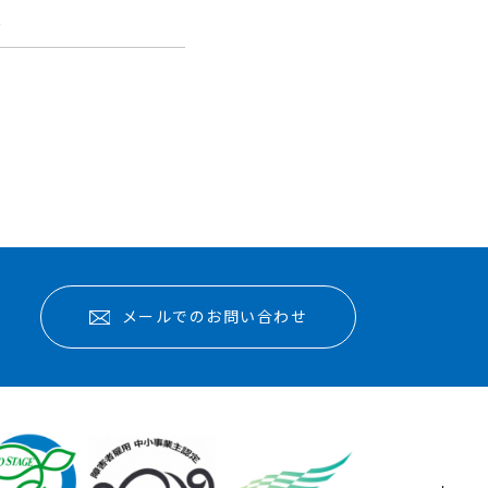
報
メールでのお問い合わせ