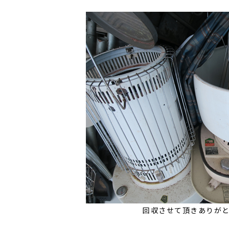
回収させて頂きありが