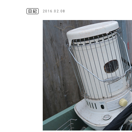
日記
2016.02.08