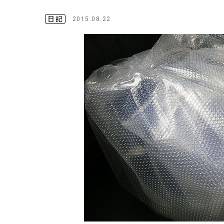
日記
2015.08.22