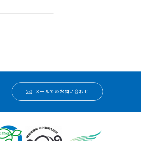
報
メールでのお問い合わせ