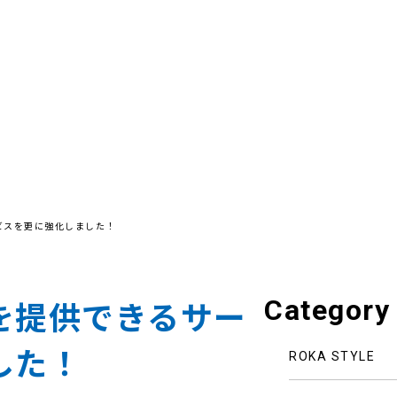
ビスを更に強化しました！
Category
を提供できるサー
した！
ROKA STYLE