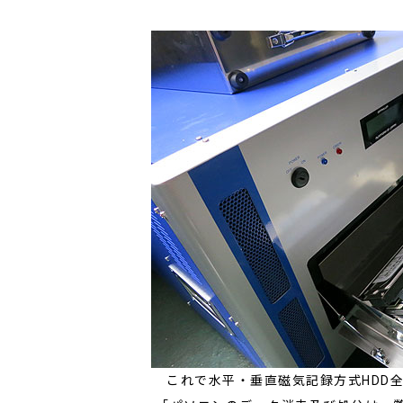
これで水平・垂直磁気記録方式HDD