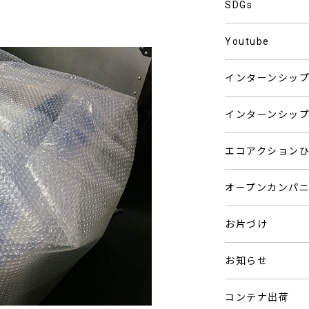
SDGs
Youtube
インターンシッ
インターンシッ
エコアクション
オープンカンパ
お片づけ
お知らせ
コンテナ出荷