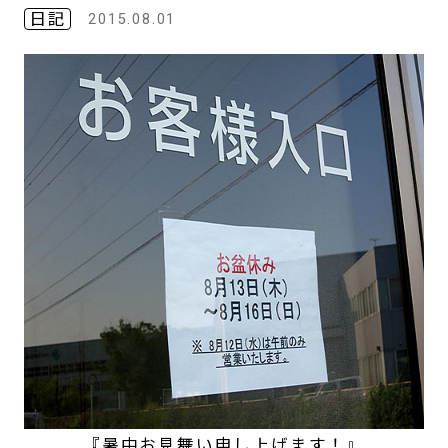
日記
2015.08.01
『暑中お見舞い申し上げます！』