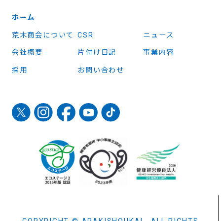
ホーム
荒木商会について
CSR
ニュース
会社概要
片付け日記
事業内容
採用
お問い合わせ
COPYRIGHT © ARAKISHOUKAI ALL RIGHTS