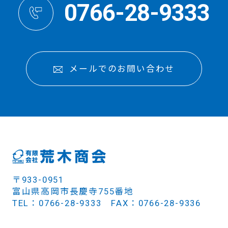
0766-28-9333
メールでのお問い合わせ
〒933-0951
富山県高岡市長慶寺755番地
TEL：0766-28-9333 FAX：0766-28-9336