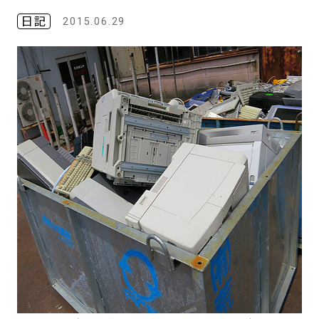
日記
2015.06.29