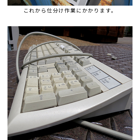
これから仕分け作業にかかります。