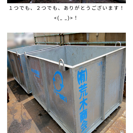
１つでも、２つでも、ありがとうございます！
<(_ _)>！