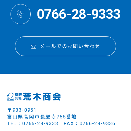
0766-28-9333
メールでのお問い合わせ
〒933-0951
富山県高岡市長慶寺755番地
TEL：0766-28-9333 FAX：0766-28-9336