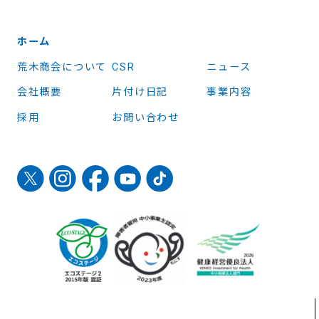
ホーム
荒木商会について
CSR
ニュース
会社概要
片付け日記
事業内容
採用
お問い合わせ