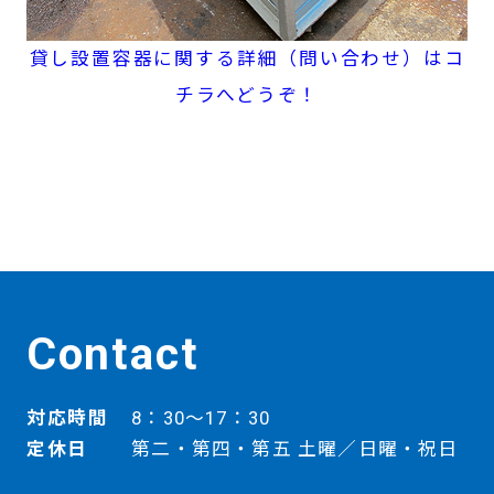
貸し設置容器に関する詳細（問い合わせ）はコ
チラへどうぞ！
Contact
対応時間
8：30～17：30
定休日
第二・第四・第五 土曜／日曜・祝日