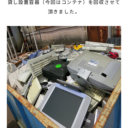
貸し設置容器（今回はコンテナ）を回収させて
頂きました。