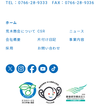
TEL：0766-28-9333 FAX：0766-28-9336
ホーム
荒木商会について
CSR
ニュース
会社概要
片付け日記
事業内容
採用
お問い合わせ