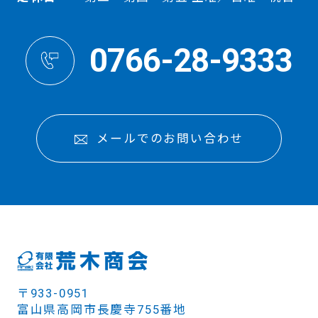
0766-28-9333
メールでのお問い合わせ
〒933-0951
富山県高岡市長慶寺755番地