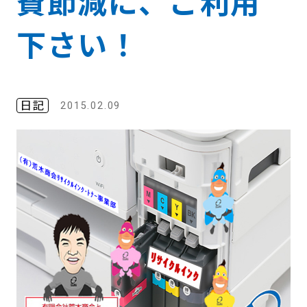
費節減に、ご利用
下さい！
日記
2015.02.09