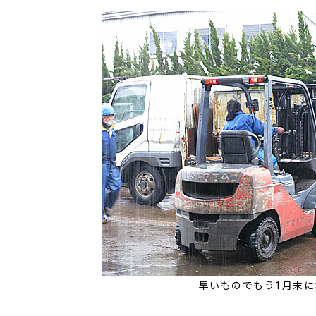
早いものでもう1月末