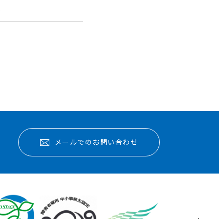
報
メールでのお問い合わせ