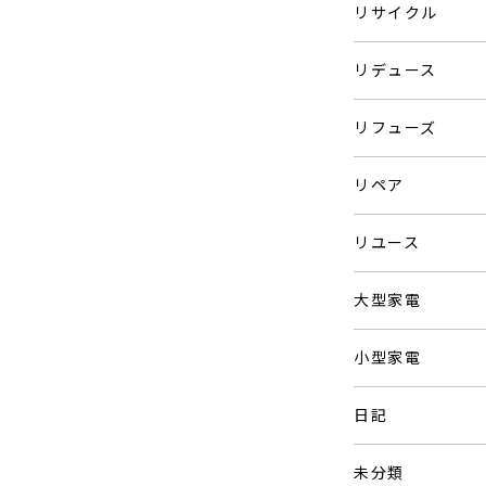
リサイクル
リデュース
リフューズ
リペア
リユース
大型家電
小型家電
日記
未分類