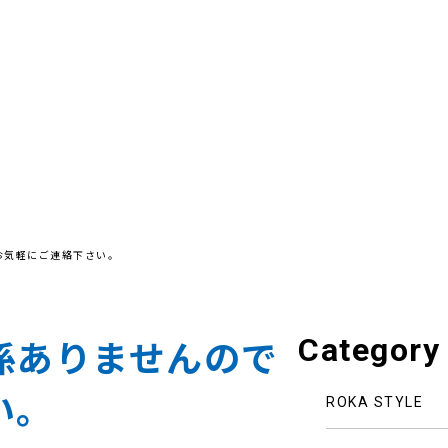
お気軽にご連絡下さい。
Category
係ありませんので
い。
ROKA STYLE