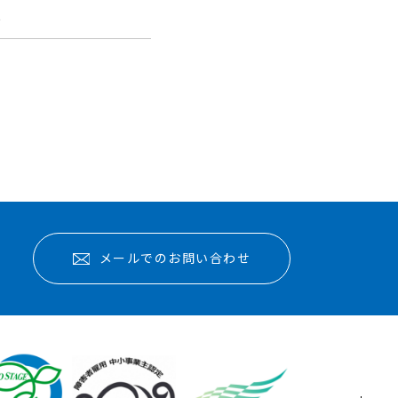
報
メールでのお問い合わせ