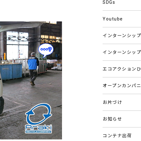
SDGs
Youtube
インターンシッ
インターンシッ
エコアクション
オープンカンパ
お片づけ
お知らせ
コンテナ出荷