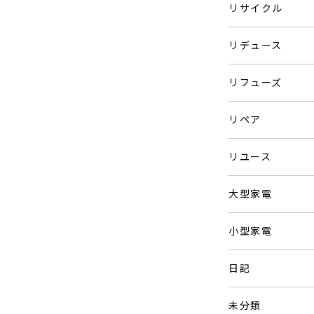
リサイクル
リデュース
リフューズ
リペア
リユース
大型家電
小型家電
日記
未分類