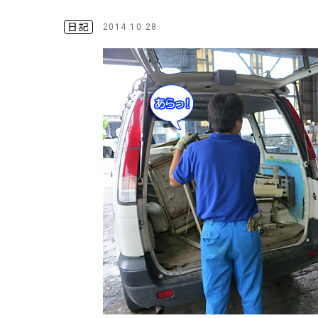
日記
2014.10.28