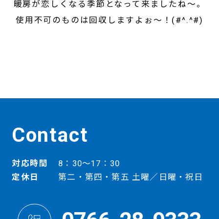
暖房が恋しくなる季節となって来ましたね～。
使用不可のものは回収しますよぉ～！(#^.^#)
Contact
対応時間
8：30～17：30
定休日
第二・第四・第五 土曜／日曜・祝日