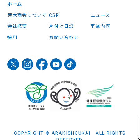
ホーム
荒木商会について
CSR
ニュース
会社概要
片付け日記
事業内容
採用
お問い合わせ
COPYRIGHT © ARAKISHOUKAI ALL RIGHTS
RESERVED.