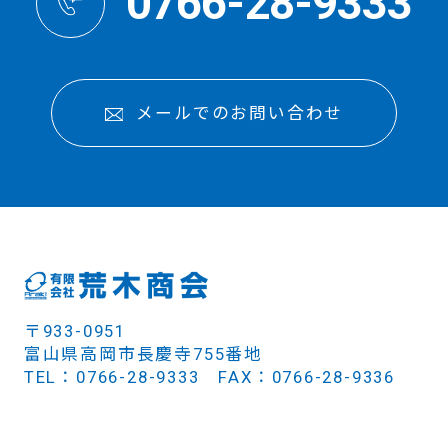
0766-28-9333
メールでのお問い合わせ
〒933-0951
富山県高岡市長慶寺755番地
TEL：0766-28-9333 FAX：0766-28-9336