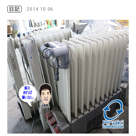
日記
2014.10.06