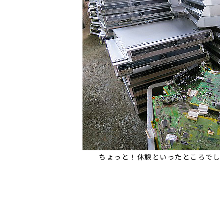
ちょっと！休憩といったところで