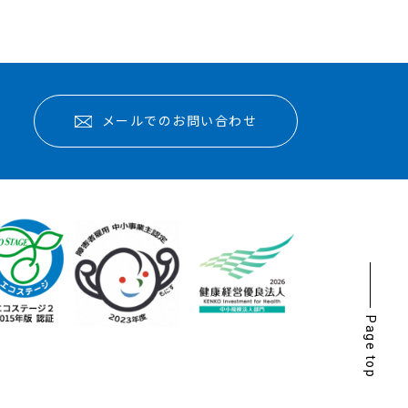
メールでのお問い合わせ
Page top