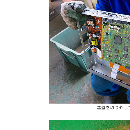
基盤を取り外し