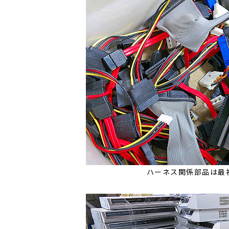
ハーネス関係部品は最