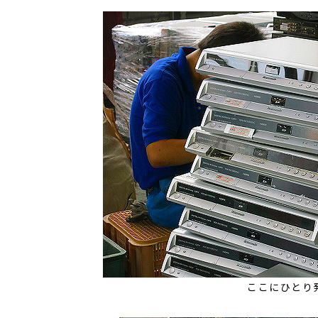
ここにひとり