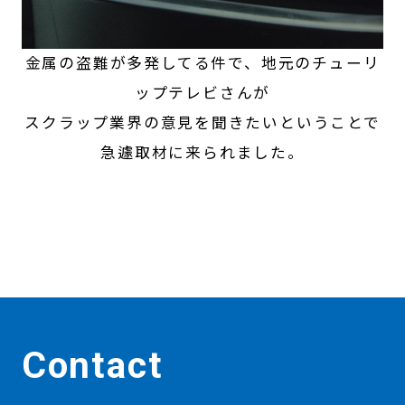
金属の盗難が多発してる件で、地元のチューリ
ップテレビさんが
スクラップ業界の意見を聞きたいということで
急遽取材に来られました。
Contact