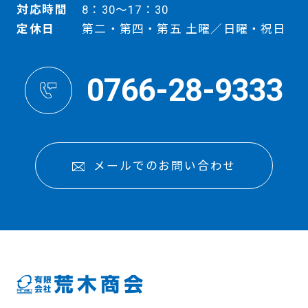
対応時間
8：30～17：30
定休日
第二・第四・第五 土曜／日曜・祝日
0766-28-9333
メールでのお問い合わせ