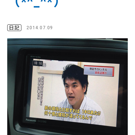
（*^_^*）
日記
2014.07.09