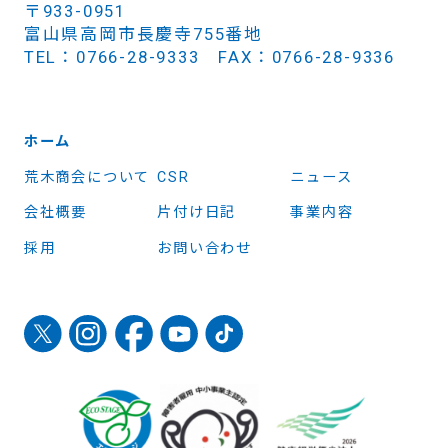
〒933-0951
富山県高岡市長慶寺755番地
TEL：0766-28-9333 FAX：0766-28-9336
ホーム
荒木商会について
CSR
ニュース
会社概要
片付け日記
事業内容
採用
お問い合わせ