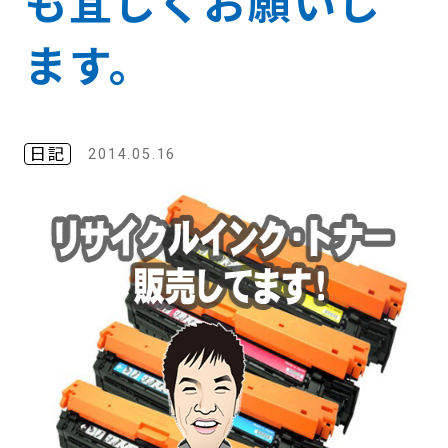
も宜しくお願いし
ます。
日記
2014.05.16