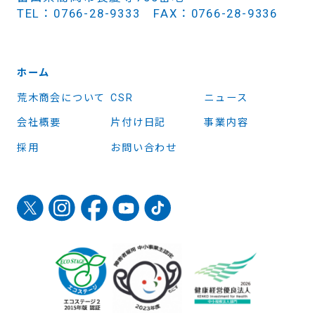
TEL：0766-28-9333 FAX：0766-28-9336
ホーム
荒木商会について
CSR
ニュース
会社概要
片付け日記
事業内容
採用
お問い合わせ