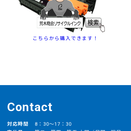
こちらから購入できます！
Contact
対応時間
8：30～17：30