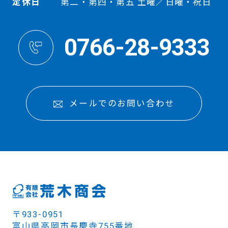
定休日
第二・第四・第五 土曜／日曜・祝日
0766-28-9333
メールでのお問い合わせ
〒933-0951
富山県高岡市長慶寺755番地