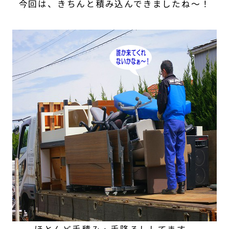
今回は、きちんと積み込んできましたね～！