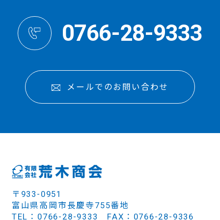
0766-28-9333
メールでのお問い合わせ
〒933-0951
富山県高岡市長慶寺755番地
TEL：0766-28-9333 FAX：0766-28-9336