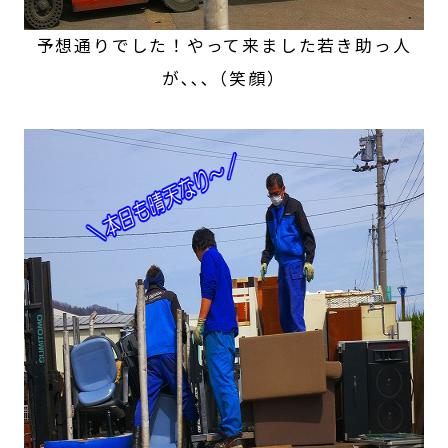
予想通りでした！やって来ました若き助っ人
が､､､（笑顔）