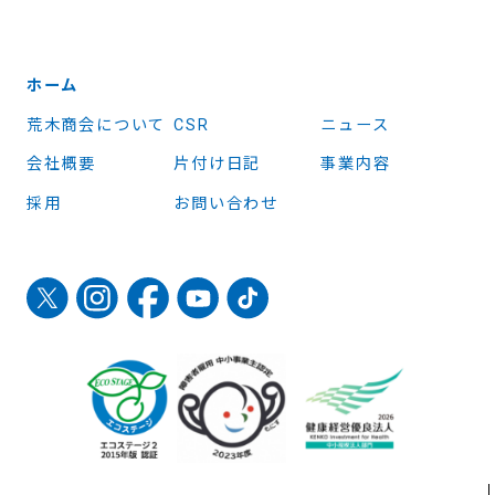
ホーム
荒木商会について
CSR
ニュース
会社概要
片付け日記
事業内容
採用
お問い合わせ