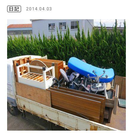
日記
2014.04.03