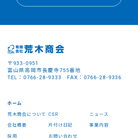
〒933-0951
富山県高岡市長慶寺755番地
TEL：0766-28-9333 FAX：0766-28-9336
ホーム
荒木商会について
CSR
ニュース
会社概要
片付け日記
事業内容
採用
お問い合わせ