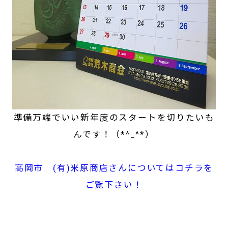
準備万端でいい新年度のスタートを切りたいも
んです！（*^_^*）
高岡市 (有)米原商店さんについてはコチラを
ご覧下さい！