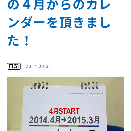
の４月からのカレ
ンダーを頂きまし
た！
日記
2014.03.31