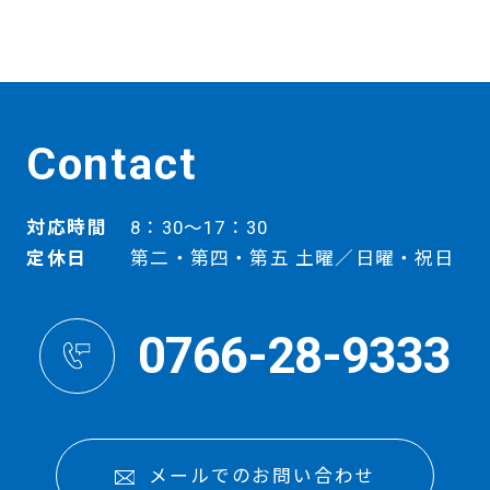
Contact
対応時間
8：30～17：30
定休日
第二・第四・第五 土曜／日曜・祝日
0766-28-9333
メールでのお問い合わせ