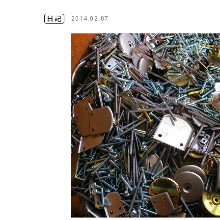
日記
2014.02.07