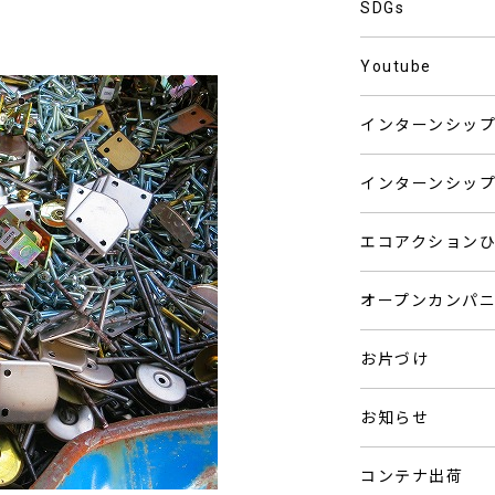
SDGs
Youtube
インターンシッ
インターンシッ
エコアクション
オープンカンパ
お片づけ
お知らせ
コンテナ出荷