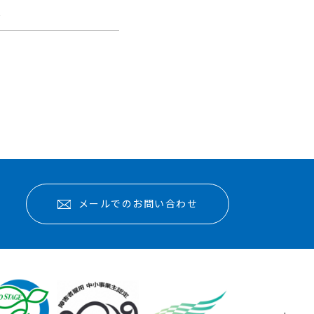
報
メールでのお問い合わせ