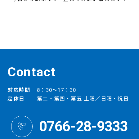
Contact
対応時間
8：30～17：30
定休日
第二・第四・第五 土曜／日曜・祝日
0766-28-9333