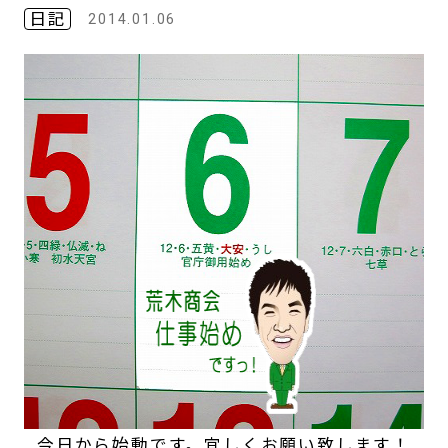
日記
2014.01.06
今日から始動です。宜しくお願い致します！