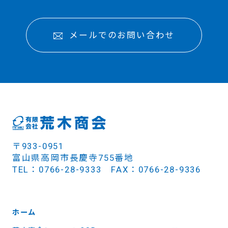
メールでのお問い合わせ
〒933-0951
富山県高岡市長慶寺755番地
TEL：0766-28-9333 FAX：0766-28-9336
ホーム