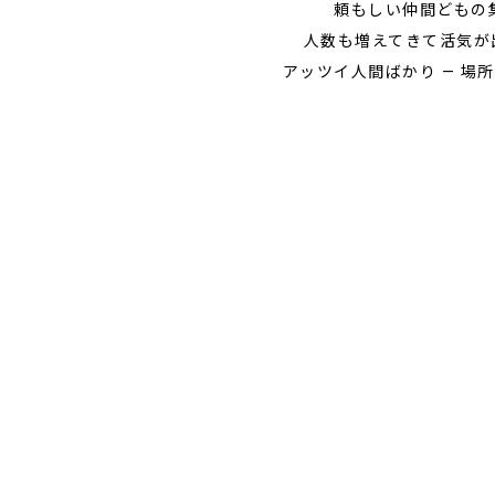
頼もしい仲間どもの
人数も増えてきて活気が出
アッツイ人間ばかり — 場所