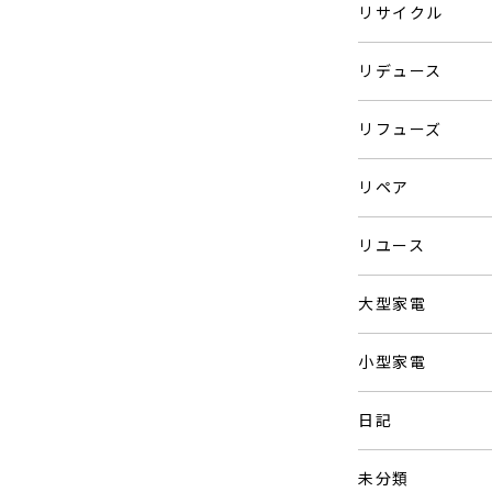
リサイクル
リデュース
リフューズ
リペア
リユース
大型家電
小型家電
日記
未分類