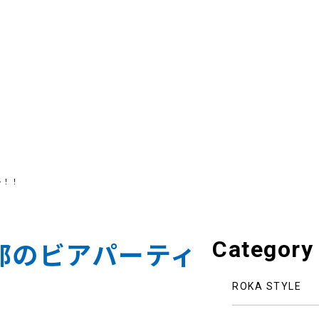
ー！！
Category
部のビアパーティ
ROKA STYLE