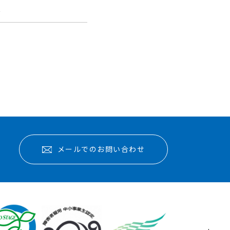
報
メールでのお問い合わせ