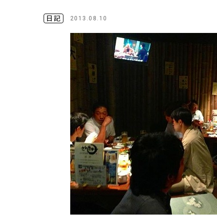
日記
2013.08.10