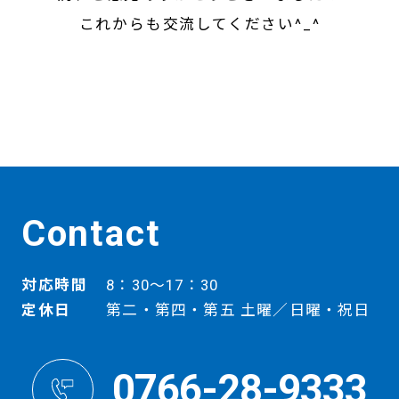
これからも交流してください^_^
Contact
対応時間
8：30～17：30
定休日
第二・第四・第五 土曜／日曜・祝日
0766-28-9333