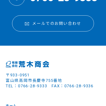
メールでのお問い合わせ
〒933-0951
富山県高岡市長慶寺755番地
TEL：0766-28-9333 FAX：0766-28-9336
ホーム