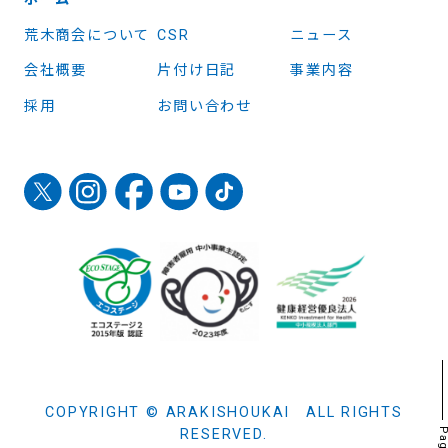
荒木商会について
CSR
ニュース
会社概要
片付け日記
事業内容
採用
お問い合わせ
COPYRIGHT © ARAKISHOUKAI ALL RIGHTS
RESERVED.