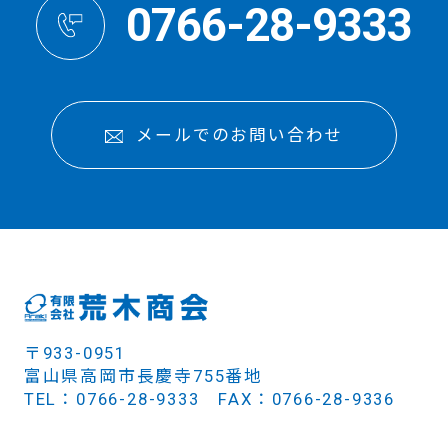
0766-28-9333
メールでのお問い合わせ
〒933-0951
富山県高岡市長慶寺755番地
TEL：0766-28-9333 FAX：0766-28-9336