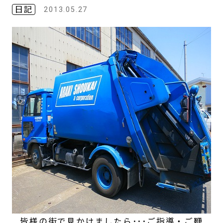
日記
2013.05.27
皆様の街で見かけましたら･･･ご指導・ご鞭