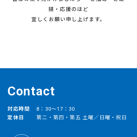
撻・応援のほど
宜しくお願い申し上げます。
Contact
対応時間
8：30～17：30
定休日
第二・第四・第五 土曜／日曜・祝日