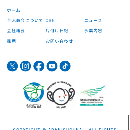
ホーム
荒木商会について
CSR
ニュース
会社概要
片付け日記
事業内容
採用
お問い合わせ
COPYRIGHT © ARAKISHOUKAI ALL RIGHTS