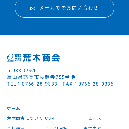
メールでのお問い合わせ
〒933-0951
富山県高岡市長慶寺755番地
TEL：0766-28-9333 FAX：0766-28-9336
ホーム
荒木商会について
CSR
ニュース
会社概要
片付け日記
事業内容