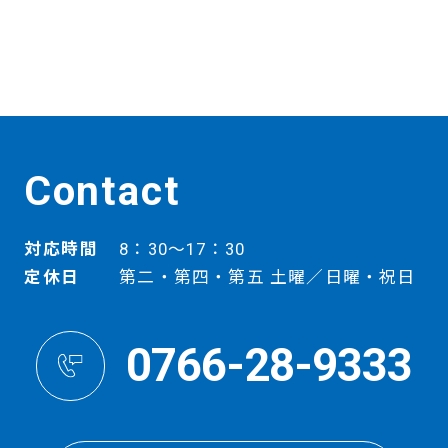
Contact
対応時間
8：30～17：30
定休日
第二・第四・第五 土曜／日曜・祝日
0766-28-9333