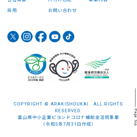
採用
お問い合わせ
COPYRIGHT © ARAKISHOUKAI ALL RIGHTS
RESERVED.
Page t
富山県中小企業ビヨンドコロナ補助金活用事業
（令和5年7月31日作成）