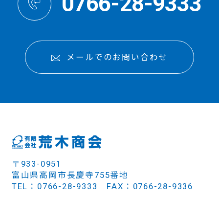
0766-28-9333
メールでのお問い合わせ
〒933-0951
富山県高岡市長慶寺755番地
TEL：0766-28-9333 FAX：0766-28-9336