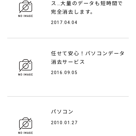
ス…大量のデータも短時間で
完全消去します。
2017.04.04
任せて安心！パソコンデータ
消去サービス
2016.09.05
パソコン
2010.01.27