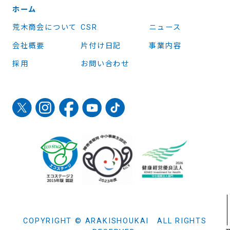
ホーム
荒木商会について
CSR
ニュース
会社概要
片付け日記
事業内容
採用
お問い合わせ
COPYRIGHT © ARAKISHOUKAI ALL RIGHTS