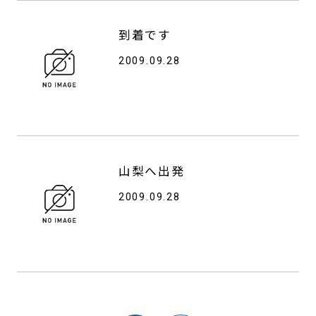
到着です
2009.09.28
山梨へ出発
2009.09.28