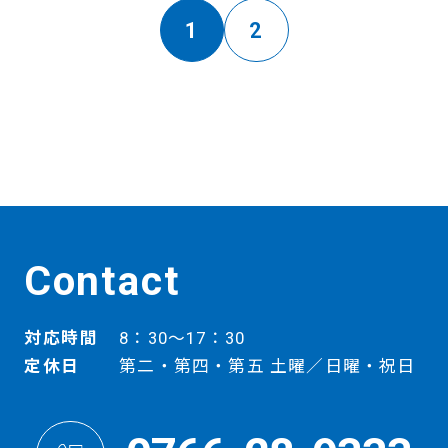
1
2
Contact
対応時間
8：30～17：30
定休日
第二・第四・第五 土曜／日曜・祝日