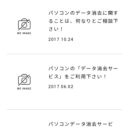
パソコンのデータ消去に関す
ることは、何なりとご相談下
さい！
2017.10.24
パソコンの「データ消去サー
ビス」をご利用下さい！
2017.06.02
パソコンデータ消去サービ