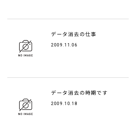
データ消去の仕事
2009.11.06
データ消去の時期です
2009.10.18