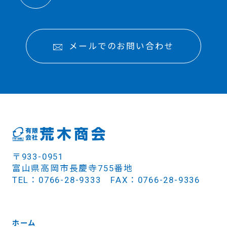
メールでのお問い合わせ
〒933-0951
富山県高岡市長慶寺755番地
TEL：0766-28-9333 FAX：0766-28-9336
ホーム