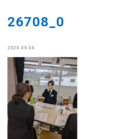
26708_0
2024.04.04