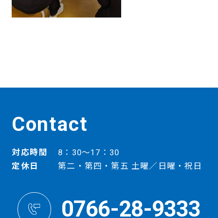
Contact
対応時間
8：30～17：30
定休日
第二・第四・第五 土曜／日曜・祝日
0766-28-9333