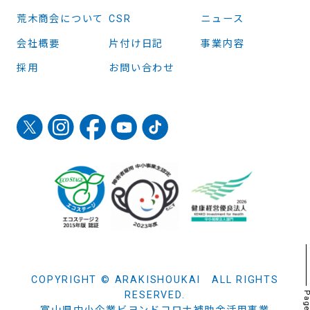
荒木商会について
CSR
ニュース
会社概要
片付け日記
事業内容
採用
お問い合わせ
COPYRIGHT © ARAKISHOUKAI ALL RIGHTS
RESERVED.
Page t