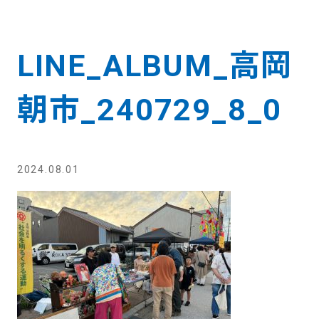
LINE_ALBUM_高岡
朝市_240729_8_0
2024.08.01