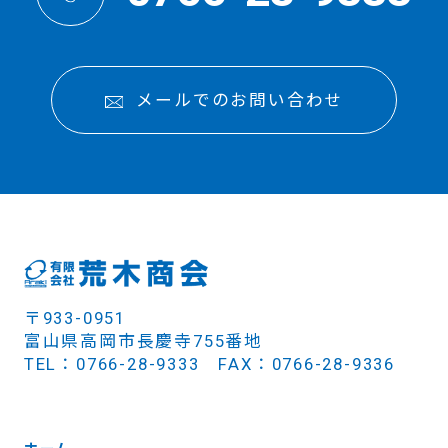
メールでのお問い合わせ
〒933-0951
富山県高岡市長慶寺755番地
TEL：0766-28-9333 FAX：0766-28-9336