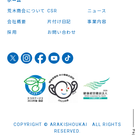
ホーム
荒木商会について
CSR
ニュース
会社概要
片付け日記
事業内容
採用
お問い合わせ
COPYRIGHT © ARAKISHOUKAI ALL RIGHTS
RESERVED.