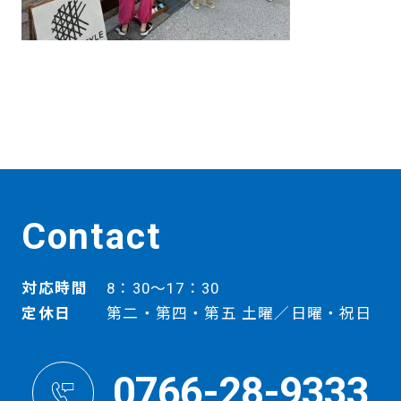
Contact
対応時間
8：30～17：30
定休日
第二・第四・第五 土曜／日曜・祝日
0766-28-9333