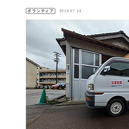
ボランティア
2024.07.24