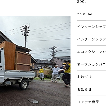
SDGs
Youtube
インターンシッ
インターンシッ
エコアクション
オープンカンパ
お片づけ
お知らせ
コンテナ出荷