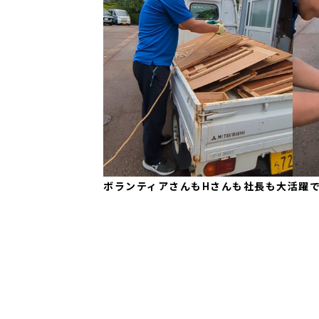
ボランティアさんもHさんも社長も大活躍