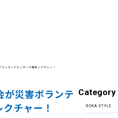
ボランティアセンターで解体レクチャー！
Category
会が災害ボランテ
レクチャー！
ROKA STYLE