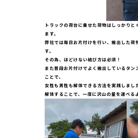
トラックの荷台に乗せた荷物はしっかりと
ます。
弊社では毎日お片付けを行い、搬出した荷
す。
その為、ほどけない結び方は必須！
また普段お片付けでよく搬出しているタン
ことで、
女性も男性も解体できる方法を実践しまし
解体することで、一度に沢山の量を運べる