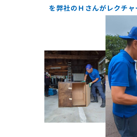
を弊社のＨさんがレクチャ