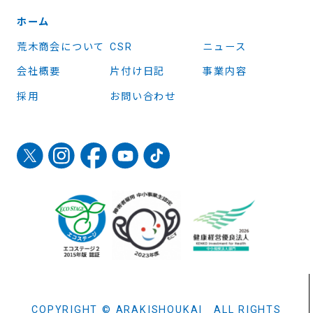
ホーム
荒木商会について
CSR
ニュース
会社概要
片付け日記
事業内容
採用
お問い合わせ
COPYRIGHT © ARAKISHOUKAI ALL RIGHTS