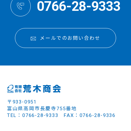
0766-28-9333
メールでのお問い合わせ
〒933-0951
富山県高岡市長慶寺755番地
TEL：0766-28-9333 FAX：0766-28-9336