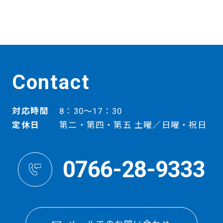
Contact
対応時間
8：30～17：30
定休日
第二・第四・第五 土曜／日曜・祝日
0766-28-9333