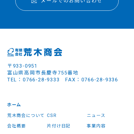
メールでのお問い合わせ
〒933-0951
富山県高岡市長慶寺755番地
TEL：0766-28-9333 FAX：0766-28-9336
ホーム
荒木商会について
CSR
ニュース
会社概要
片付け日記
事業内容