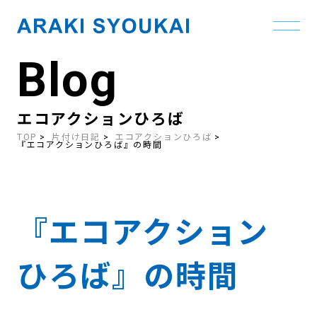
Blog
Skip
to
the
content
エコアクションひろば
TOP
片付け日記
エコアクションひろば
『エコアクションひろば』の時間
『エコアクション
ひろば』の時間