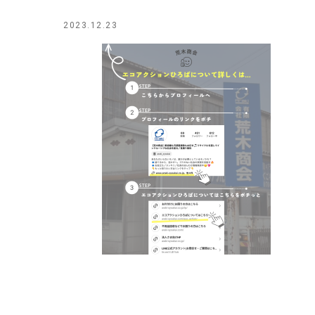
2023.12.23