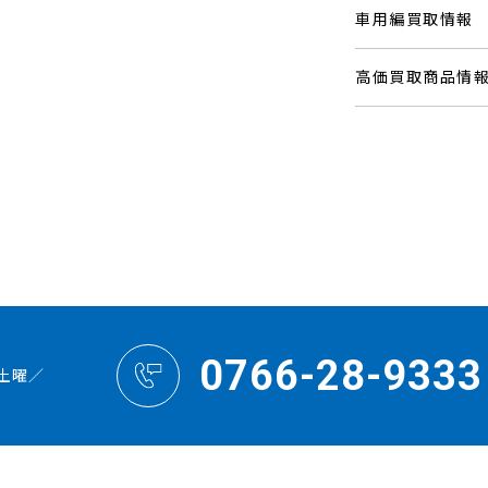
車用編買取情報
高価買取商品情
0766-28-9333
土曜／