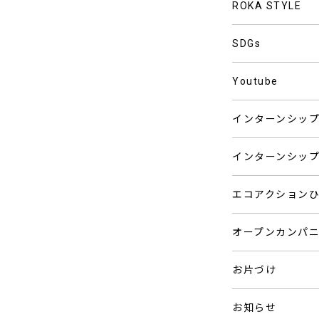
ROKA STYLE
SDGs
Youtube
インターンシッ
インターンシッ
エコアクション
オープンカンパ
お片づけ
お知らせ