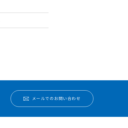
報
メールでのお問い合わせ