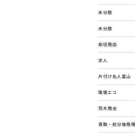
未分類
未分類
柴垣商店
求人
片付け名人富山
環境エコ
荒木商会
買取・処分価格