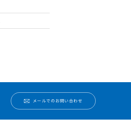
報
メールでのお問い合わせ