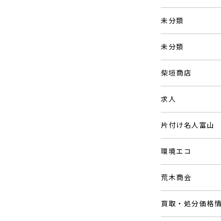
未分類
未分類
柴垣商店
求人
片付け名人富山
環境エコ
荒木商会
買取・処分価格