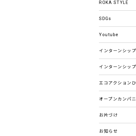
ROKA STYLE
SDGs
Youtube
インターンシッ
インターンシッ
エコアクション
オープンカンパ
お片づけ
お知らせ