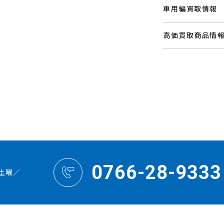
車用編買取情報
高価買取商品情
0766-28-9333
土曜／