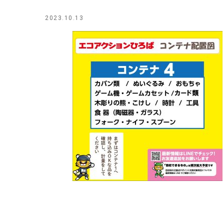
2023.10.13