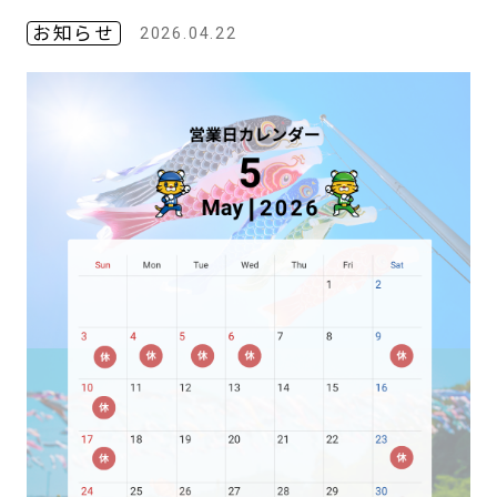
お知らせ
2026.04.22