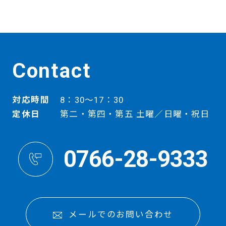
Contact
対応時間
8：30～17：30
定休日
第二・第四・第五 土曜／日曜・祝日
0766-28-9333
メールでのお問い合わせ