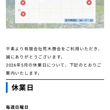
平素より有限会社荒木商会をご利用いただき、
誠にありがとうございます。
2026年5月の休業日について、下記のとおりご
案内いたします。
休業日
毎週日曜日