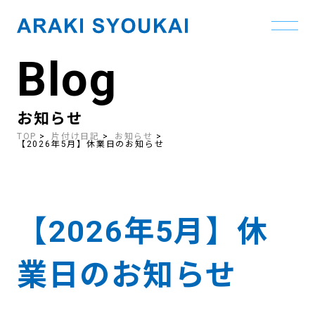
Blog
Skip
to
the
content
お知らせ
TOP
片付け日記
お知らせ
【2026年5月】休業日のお知らせ
【2026年5月】休
業日のお知らせ