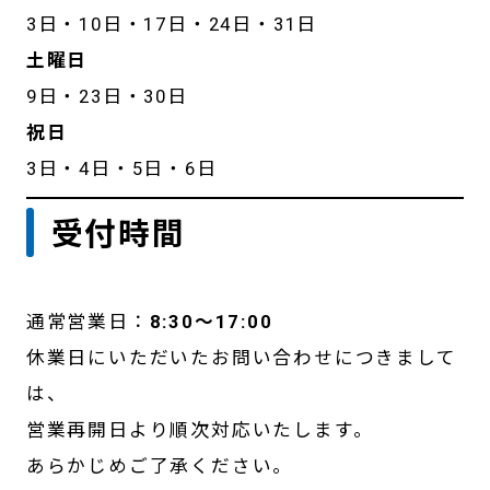
3日・10日・17日・24日・31日
土曜日
9日・23日・30日
祝日
3日・4日・5日・6日
受付時間
通常営業日：
8:30〜17:00
休業日にいただいたお問い合わせにつきまして
は、
営業再開日より順次対応いたします。
あらかじめご了承ください。