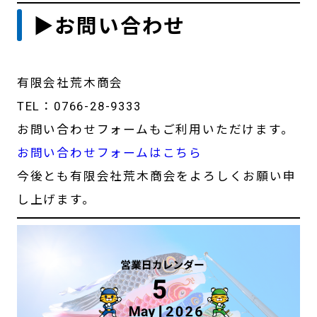
▶お問い合わせ
有限会社荒木商会
TEL：0766-28-9333
お問い合わせフォームもご利用いただけます。
お問い合わせフォームはこちら
今後とも有限会社荒木商会をよろしくお願い申
し上げます。