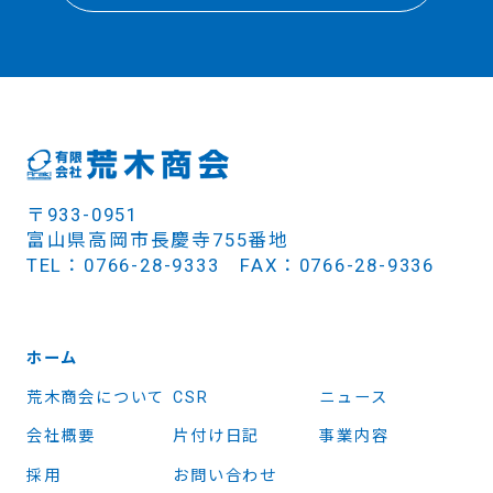
〒933-0951
富山県高岡市長慶寺755番地
TEL：0766-28-9333 FAX：0766-28-9336
ホーム
荒木商会について
CSR
ニュース
会社概要
片付け日記
事業内容
採用
お問い合わせ