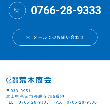
0766-28-9333
メールでのお問い合わせ
〒933-0951
富山県高岡市長慶寺755番地
TEL：0766-28-9333 FAX：0766-28-9336