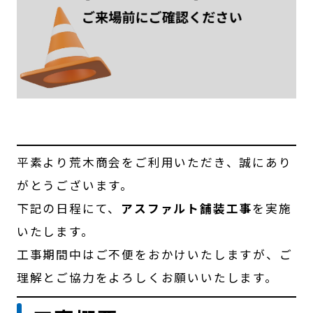
平素より荒木商会をご利用いただき、誠にあり
がとうございます。
下記の日程にて、
アスファルト舗装工事
を実施
いたします。
工事期間中はご不便をおかけいたしますが、ご
理解とご協力をよろしくお願いいたします。