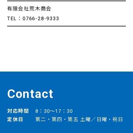
有限会社荒木商会
TEL：0766-28-9333
Contact
対応時間
8：30～17：30
定休日
第二・第四・第五 土曜／日曜・祝日