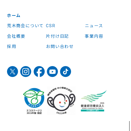
ホーム
荒木商会について
CSR
ニュース
会社概要
片付け日記
事業内容
採用
お問い合わせ