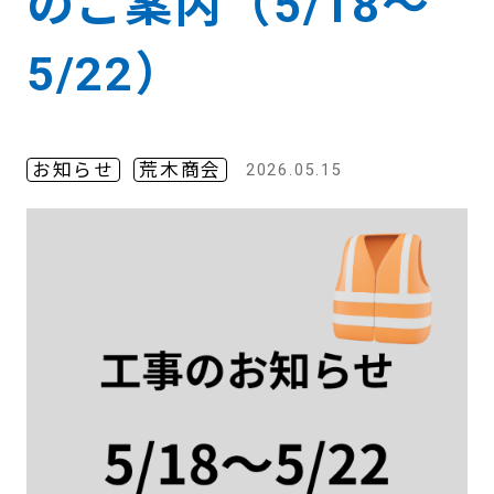
のご案内（5/18〜
5/22）
お知らせ
荒木商会
2026.05.15