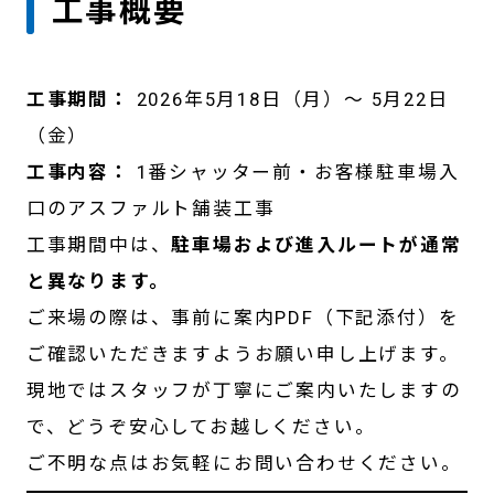
工事概要
工事期間：
2026年5月18日（月）〜 5月22日
（金）
工事内容：
1番シャッター前・お客様駐車場入
口のアスファルト舗装工事
工事期間中は、
駐車場および進入ルートが通常
と異なります。
ご来場の際は、事前に案内PDF（下記添付）を
ご確認いただきますようお願い申し上げます。
現地ではスタッフが丁寧にご案内いたしますの
で、どうぞ安心してお越しください。
ご不明な点はお気軽にお問い合わせください。