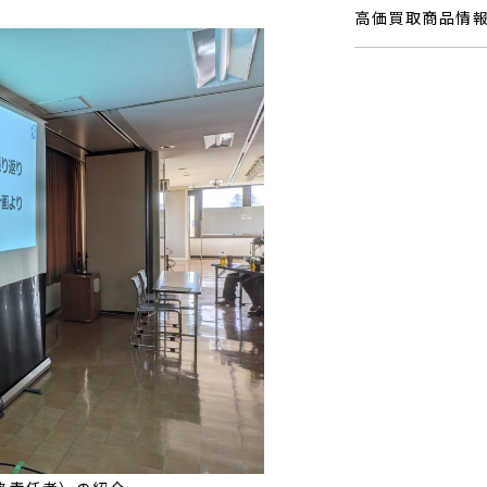
高価買取商品情