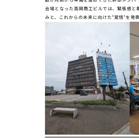
数か月前から準備を進めてきた幹部メンバ
会場となった高岡商工ビルでは、緊張感と
みと、これからの未来に向けた“覚悟”を発