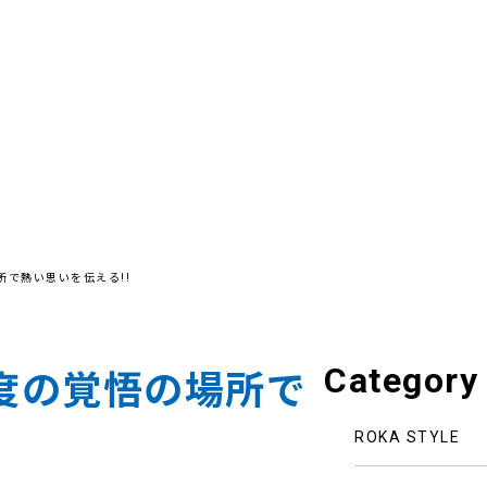
所で熱い思いを伝える!!
Category
度の覚悟の場所で
ROKA STYLE