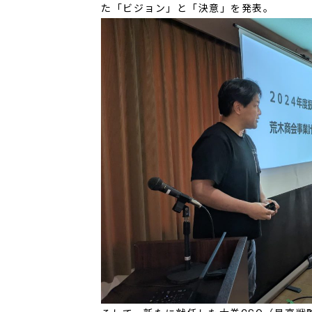
た「ビジョン」と「決意」を発表。