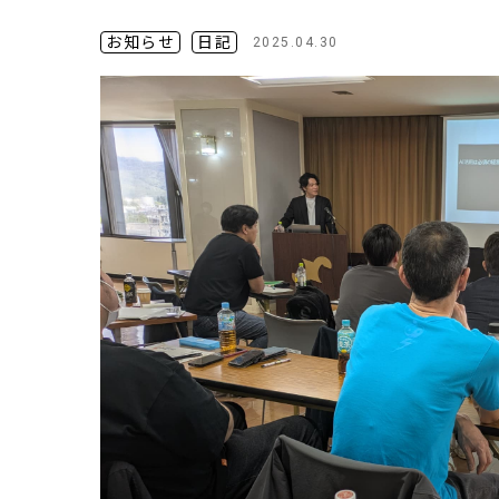
お知らせ
日記
2025.04.30