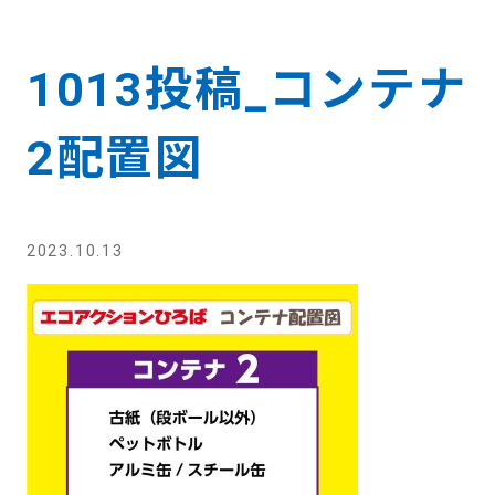
1013投稿_コンテナ
2配置図
2023.10.13