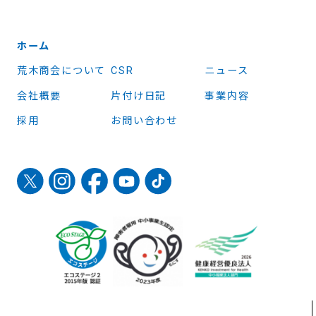
ホーム
荒木商会について
CSR
ニュース
会社概要
片付け日記
事業内容
採用
お問い合わせ