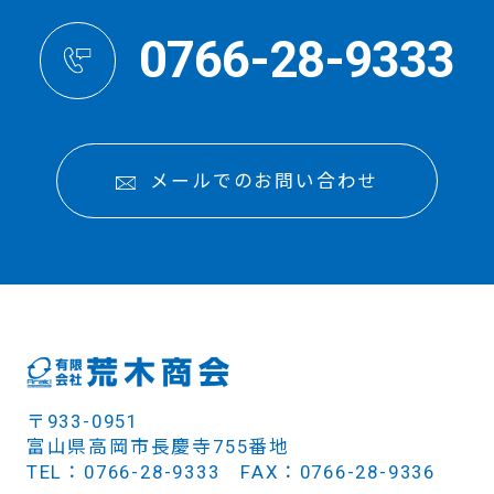
0766-28-9333
メールでのお問い合わせ
〒933-0951
富山県高岡市長慶寺755番地
TEL：0766-28-9333 FAX：0766-28-9336