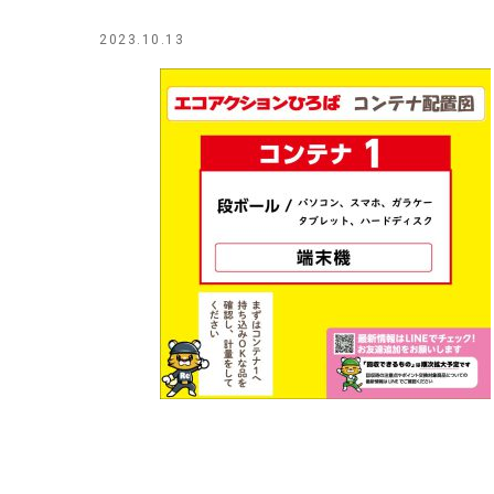
2023.10.13