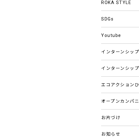
ROKA STYLE
SDGs
Youtube
インターンシッ
インターンシッ
エコアクション
オープンカンパ
お片づけ
お知らせ