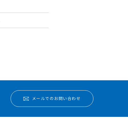
報
メールでのお問い合わせ