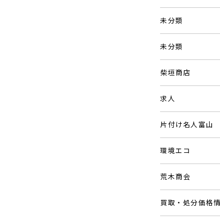
未分類
未分類
柴垣商店
求人
片付け名人富山
環境エコ
荒木商会
買取・処分価格