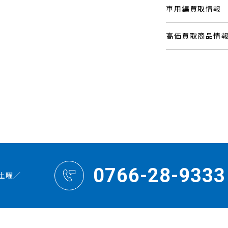
車用編買取情報
高価買取商品情
0766-28-9333
土曜／